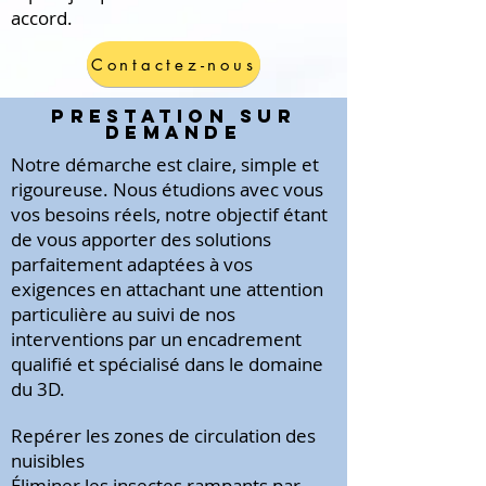
accord.
Contactez-nous
Prestation sur
demande
Notre démarche est claire, simple et
rigoureuse. Nous étudions avec vous
vos besoins réels, notre objectif étant
de vous apporter des solutions
parfaitement adaptées à vos
exigences en attachant une attention
particulière au suivi de nos
interventions par un encadrement
qualifié et spécialisé dans le domaine
du 3D.
Repérer les zones de circulation des
nuisibles
Éliminer les insectes rampants par