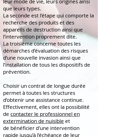
leur mode de vie, leurs origines ainsi
que leurs types.
La seconde est l’étape qui comporte la
recherche des produits et des
appareils de destruction ainsi que
l’intervention proprement dite.
La troisième concerne toutes les
démarches d’évaluation des risques
d’une nouvelle invasion ainsi que
l’installation de tous les dispositifs de
prévention.
Choisir un contrat de longue durée
permet à toutes les structures
d’obtenir une assistance continue.
Effectivement, elles ont la possibilité
de
contacter le professionnel en
extermination de nuisible
et
de
bénéficier
d'une intervention
rapide jusqu’à l’échéance de leur