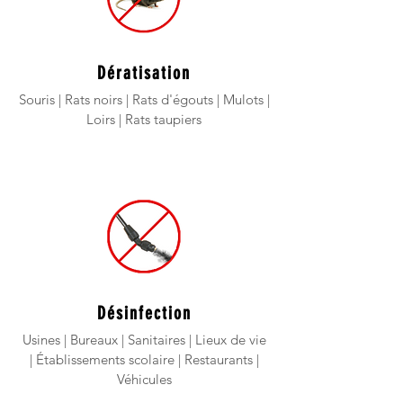
Dératisation
Souris | Rats noirs | Rats
d'égouts | Mulots |
Loirs | Rats taupiers
Désinfection
Usines | Bureaux |
Sanitaires | Lieux de vie
|
Établissements
scolaire | Restaurants |
Véhicules