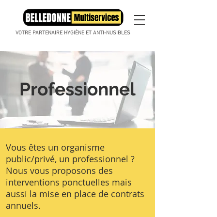
VOTRE PARTENAIRE HYGIÈNE ET ANTI-NUSIBLES
Professionnel
Vous êtes un organisme
public/privé, un professionnel ?
Nous vous proposons des
interventions ponctuelles mais
aussi la mise en place de contrats
annuels.